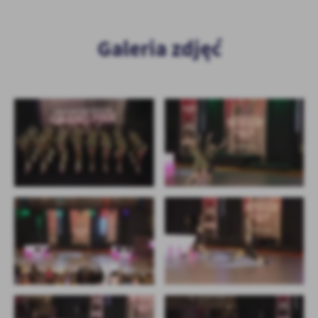
Galeria zdjęć