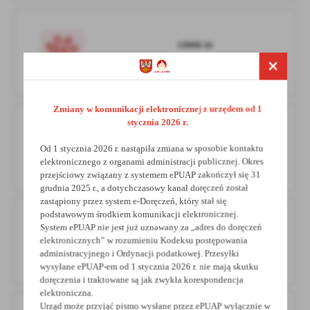
COVID-19
Zmiany w komunikacji elektronicznej z urzędem od 1
stycznia 2026 r.
FUNDUSZ DRÓG SAMORZĄDOWYCH
Od 1 stycznia 2026 r. nastąpiła zmiana w sposobie kontaktu
elektronicznego z organami administracji publicznej. Okres
przejściowy związany z systemem ePUAP zakończył się 31
grudnia 2025 r., a dotychczasowy kanał doręczeń został
zastąpiony przez system e-Doręczeń, który stał się
podstawowym środkiem komunikacji elektronicznej.
System ePUAP nie jest już uznawany za „adres do doręczeń
NAGRANIA OBRAD POWIATU
elektronicznych” w rozumieniu Kodeksu postępowania
administracyjnego i Ordynacji podatkowej. Przesyłki
wysyłane ePUAP-em od 1 stycznia 2026 r. nie mają skutku
doręczenia i traktowane są jak zwykła korespondencja
elektroniczna.
Urząd może przyjąć pismo wysłane przez ePUAP wyłącznie w