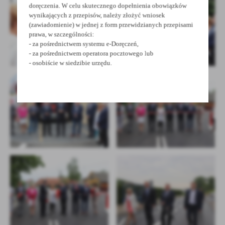
doręczenia. W celu skutecznego dopełnienia obowiązków
wynikających z przepisów, należy złożyć wniosek
(zawiadomienie) w jednej z form przewidzianych przepisami
prawa, w szczególności:
- za pośrednictwem systemu e-Doręczeń,
- za pośrednictwem operatora pocztowego lub
- osobiście w siedzibie urzędu.