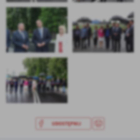
UDOSTĘPNIJ