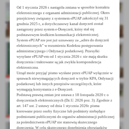
Od 1 stycznia 2026 r. nastąpiła zmiana w sposobie kontaktu
elektronicznego z organami administracji publicznej. Okres
przejściowy związany z systemem ePUAP zakończył się 31
grudnia 2025 r., a dotychczasowy kanał doręczeń został
zastąpiony przez system e-Doręczeń, który stał się
podstawowym środkiem komunikacji elektronicznej.
System ePUAP nie jest już uznawany za „adres do doręczeń
elektronicznych” w rozumieniu Kodeksu postępowania
administracyjnego i Ordynacji podatkowej. Przesyłki
wysyłane ePUAP-em od 1 stycznia 2026 r. nie mają skutku
doręczenia i traktowane są jak zwykła korespondencja
elektroniczna.
Urząd może przyjąć pismo wysłane przez ePUAP wyłącznie w
sprawach niewymagających doręczeń w trybie KPA, Ordynacji
podatkowej lub innych przepisów szczególnych, które
wymagają korzystania z e-Doręczeń.
Podstawą prawną zmian jest ustawa z 18 listopada 2020 r. o
doręczeniach elektronicznych (Dz.U. 2026 poz. 3). Zgodnie z
art. 147 ust. 2 ustawy od dnia 1 stycznia 2026r. pisma
kierowane przez osoby fizyczne lub podmioty niebędące
podmiotami publicznymi do organów administracji publicznej
za pośrednictwem ePUAP nie stanowią skutecznego
doręczenia. W celu skutecznego dopełnienia obowiązków