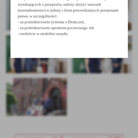
wynikających z przepisów, należy złożyć wniosek
(zawiadomienie) w jednej z form przewidzianych przepisami
prawa, w szczególności:
- za pośrednictwem systemu e-Doręczeń,
- za pośrednictwem operatora pocztowego lub
- osobiście w siedzibie urzędu.