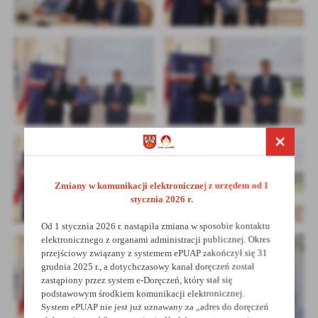
Zmiany w komunikacji elektronicznej z urzędem od 1
stycznia 2026 r.
Od 1 stycznia 2026 r. nastąpiła zmiana w sposobie kontaktu
elektronicznego z organami administracji publicznej. Okres
przejściowy związany z systemem ePUAP zakończył się 31
grudnia 2025 r., a dotychczasowy kanał doręczeń został
zastąpiony przez system e-Doręczeń, który stał się
podstawowym środkiem komunikacji elektronicznej.
System ePUAP nie jest już uznawany za „adres do doręczeń