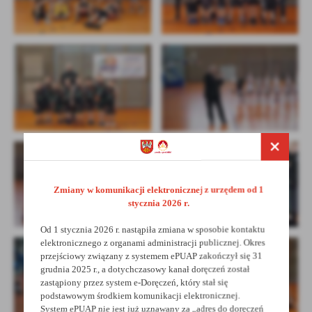
Zmiany w komunikacji elektronicznej z urzędem od 1
stycznia 2026 r.
Od 1 stycznia 2026 r. nastąpiła zmiana w sposobie kontaktu
elektronicznego z organami administracji publicznej. Okres
przejściowy związany z systemem ePUAP zakończył się 31
grudnia 2025 r., a dotychczasowy kanał doręczeń został
zastąpiony przez system e-Doręczeń, który stał się
podstawowym środkiem komunikacji elektronicznej.
System ePUAP nie jest już uznawany za „adres do doręczeń