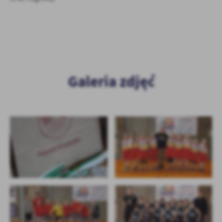
Galeria zdjęć