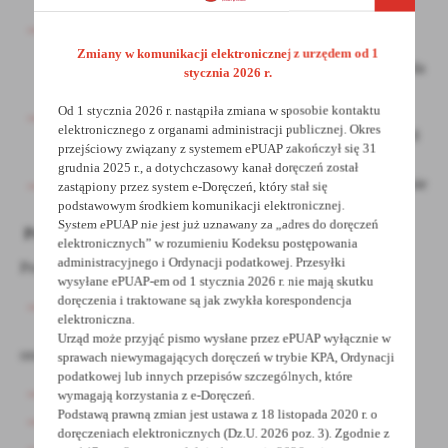
Aktywność fizyczna. Zdrowa osoba dorosła powinna
wykonywać codziennie min. 7500 kroków. Zalecane
Zmiany w komunikacji elektronicznej z urzędem od 1
formy ruchu: spacery, marsze, biegi, nordic walking, jazda
stycznia 2026 r.
na rowerze.
Od 1 stycznia 2026 r. nastąpiła zmiana w sposobie kontaktu
Utrzymanie prawidłowej masy ciała. Określisz ją za
elektronicznego z organami administracji publicznej. Okres
pomocą wskaźnika BMI. Prawidłowa wartość wynosi 18
przejściowy związany z systemem ePUAP zakończył się 31
,5– 24 ,9.
grudnia 2025 r., a dotychczasowy kanał doręczeń został
Rezygnacja z używek. Rzuć palenie, ogranicz spożywanie
zastąpiony przez system e-Doręczeń, który stał się
alkoholu.
podstawowym środkiem komunikacji elektronicznej.
System ePUAP nie jest już uznawany za „adres do doręczeń
Program profilaktyki udarów
elektronicznych” w rozumieniu Kodeksu postępowania
administracyjnego i Ordynacji podatkowej. Przesyłki
Program profilaktyki udarów skierowany jest do osób, które:
wysyłane ePUAP-em od 1 stycznia 2026 r. nie mają skutku
doręczenia i traktowane są jak zwykła korespondencja
mają 40 - 65 lat, oraz palą papierosy, nadużywają
elektroniczna.
alkoholu, mają otyłość brzuszną
Urząd może przyjąć pismo wysłane przez ePUAP wyłącznie w
oraz stwierdzono u nich:
sprawach niewymagających doręczeń w trybie KPA, Ordynacji
podatkowej lub innych przepisów szczególnych, które
nadciśnienie tętnicze;
wymagają korzystania z e-Doręczeń.
Podstawą prawną zmian jest ustawa z 18 listopada 2020 r. o
cukrzycę;
doręczeniach elektronicznych (Dz.U. 2026 poz. 3). Zgodnie z
migotanie przedsionków;