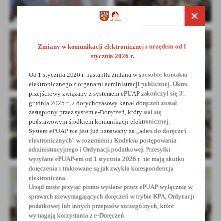
Zmiany w komunikacji elektronicznej z urzędem od 1
stycznia 2026 r.
Od 1 stycznia 2026 r. nastąpiła zmiana w sposobie kontaktu
elektronicznego z organami administracji publicznej. Okres
przejściowy związany z systemem ePUAP zakończył się 31
grudnia 2025 r., a dotychczasowy kanał doręczeń został
zastąpiony przez system e-Doręczeń, który stał się
podstawowym środkiem komunikacji elektronicznej.
System ePUAP nie jest już uznawany za „adres do doręczeń
elektronicznych” w rozumieniu Kodeksu postępowania
administracyjnego i Ordynacji podatkowej. Przesyłki
wysyłane ePUAP-em od 1 stycznia 2026 r. nie mają skutku
doręczenia i traktowane są jak zwykła korespondencja
elektroniczna.
Urząd może przyjąć pismo wysłane przez ePUAP wyłącznie w
sprawach niewymagających doręczeń w trybie KPA, Ordynacji
podatkowej lub innych przepisów szczególnych, które
wymagają korzystania z e-Doręczeń.