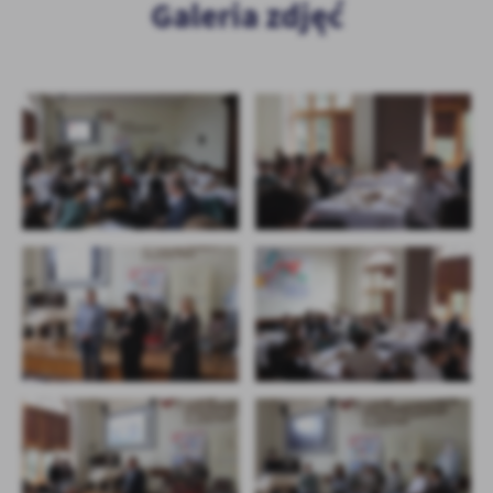
Galeria zdjęć