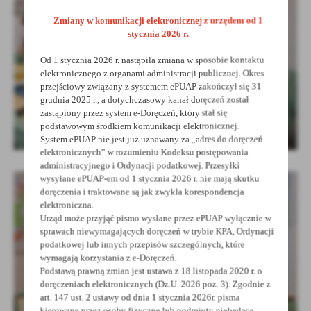
Zmiany w komunikacji elektronicznej z urzędem od 1
stycznia 2026 r.
Od 1 stycznia 2026 r. nastąpiła zmiana w sposobie kontaktu
elektronicznego z organami administracji publicznej. Okres
przejściowy związany z systemem ePUAP zakończył się 31
grudnia 2025 r., a dotychczasowy kanał doręczeń został
zastąpiony przez system e-Doręczeń, który stał się
podstawowym środkiem komunikacji elektronicznej.
System ePUAP nie jest już uznawany za „adres do doręczeń
elektronicznych” w rozumieniu Kodeksu postępowania
administracyjnego i Ordynacji podatkowej. Przesyłki
wysyłane ePUAP-em od 1 stycznia 2026 r. nie mają skutku
doręczenia i traktowane są jak zwykła korespondencja
elektroniczna.
Urząd może przyjąć pismo wysłane przez ePUAP wyłącznie w
sprawach niewymagających doręczeń w trybie KPA, Ordynacji
podatkowej lub innych przepisów szczególnych, które
wymagają korzystania z e-Doręczeń.
Podstawą prawną zmian jest ustawa z 18 listopada 2020 r. o
doręczeniach elektronicznych (Dz.U. 2026 poz. 3). Zgodnie z
art. 147 ust. 2 ustawy od dnia 1 stycznia 2026r. pisma
kierowane przez osoby fizyczne lub podmioty niebędące