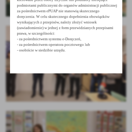
podmiotami publicznymi do organów administracji publicznej
za pośrednictwem ePUAP nie stanowią skutecznego
doręczenia. W celu skutecznego dopełnienia obowiązków
wynikających z przepisów, należy złożyć wniosek
(zawiadomienie) w jednej z form przewidzianych przepisami
prawa, w szczególności:
- za pośrednictwem systemu e-Doręczeń,
- za pośrednictwem operatora pocztowego lub
- osobiście w siedzibie urzędu.