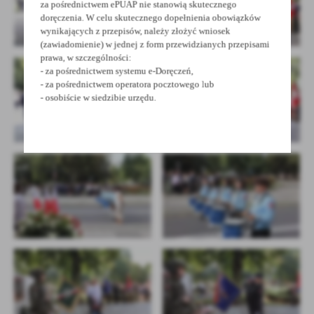
za pośrednictwem ePUAP nie stanowią skutecznego
doręczenia. W celu skutecznego dopełnienia obowiązków
wynikających z przepisów, należy złożyć wniosek
(zawiadomienie) w jednej z form przewidzianych przepisami
prawa, w szczególności:
- za pośrednictwem systemu e-Doręczeń,
- za pośrednictwem operatora pocztowego lub
- osobiście w siedzibie urzędu.