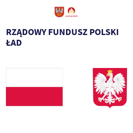
RZĄDOWY FUNDUSZ POLSKI
ŁAD