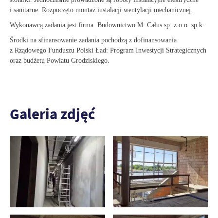
i sanitarne. Rozpoczęto montaż instalacji wentylacji mechanicznej.
Wykonawcą zadania jest firma Budownictwo M. Całus sp. z o.o. sp.k.
Środki na sfinansowanie zadania pochodzą z dofinansowania
z Rządowego Funduszu Polski Ład: Program Inwestycji Strategicznych
oraz budżetu Powiatu Grodziskiego.
Galeria zdjęć