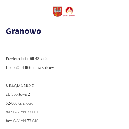
Granowo
Powierzchnia: 68.42 km2
Ludność: 4.866 mieszkańców
URZĄD GMINY
ul. Sportowa 2
62-066 Granowo
tel.: 0-61/44 72 001
fax: 0-61/44 72 046