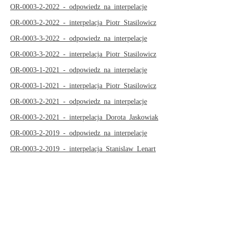
OR-0003-2-2022_-_odpowiedz_na_interpelacje
OR-0003-2-2022_-_interpelacja_Piotr_Stasilowicz
OR-0003-3-2022_-_odpowiedz_na_interpelacje
OR-0003-3-2022_-_interpelacja_Piotr_Stasilowicz
OR-0003-1-2021_-_odpowiedz_na_interpelacje
OR-0003-1-2021_-_interpelacja_Piotr_Stasilowicz
OR-0003-2-2021_-_odpowiedz_na_interpelacje
OR-0003-2-2021_-_interpelacja_Dorota_Jaskowiak
OR-0003-2-2019_-_odpowiedz_na_interpelacje
OR-0003-2-2019_-_interpelacja_Stanislaw_Lenart