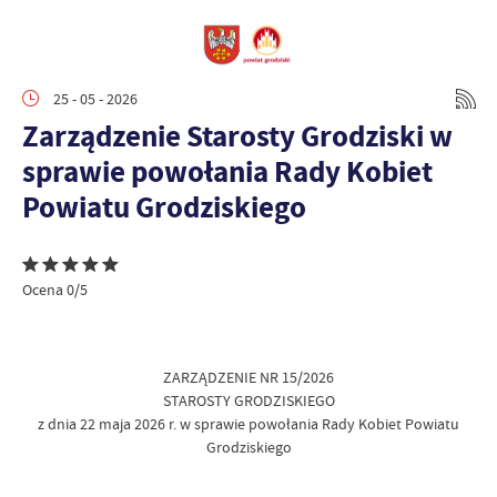
25 - 05 - 2026
Zarządzenie Starosty Grodziski w
sprawie powołania Rady Kobiet
Powiatu Grodziskiego
Ocena 0/5
ZARZĄDZENIE NR 15/2026
STAROSTY GRODZISKIEGO
z dnia 22 maja 2026 r. w sprawie powołania Rady Kobiet Powiatu
Grodziskiego