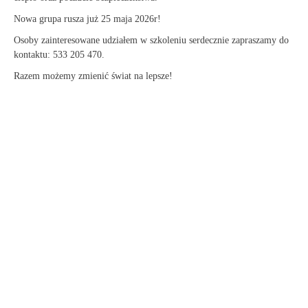
Nowa grupa rusza już 25 maja 2026r!
Osoby zainteresowane udziałem w szkoleniu serdecznie zapraszamy do
kontaktu: 533 205 470.
Razem możemy zmienić świat na lepsze!