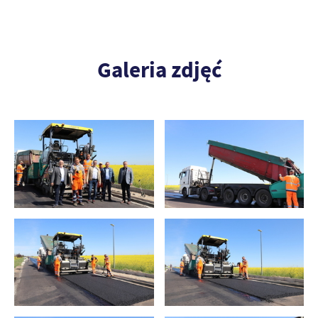
Galeria zdjęć