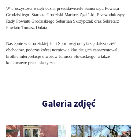
W uroczystości wzięli udział przedstawiciele Samorządu Powiatu
Grodziskiego: Starosta Grodziski Mariusz Zgaiński, Przewodniczący
Rady Powiatu Grodziskiego Sebastian Skrzypczak oraz Sekretarz
Powiatu Tomasz Dolata.
Następnie w Grodziskiej Hali Sportowej odbyła się dalsza część
obchodów, podczas której uczniowie klas drugich zaprezentowali
krótkie interpretacje utworów Juliusza Słowackiego, a także
konkursowe prace plastyczne.
Galeria zdjęć