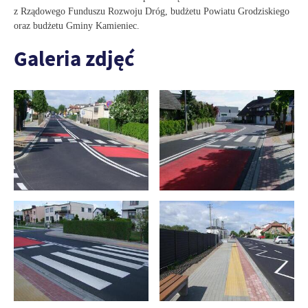
z Rządowego Funduszu Rozwoju Dróg, budżetu Powiatu Grodziskiego
oraz budżetu Gminy Kamieniec.
Galeria zdjęć