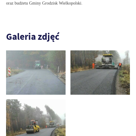
oraz budżetu Gminy Grodzisk Wielkopolski.
Galeria zdjęć