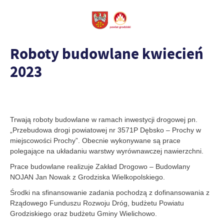
Roboty budowlane kwiecień
2023
Trwają roboty budowlane w ramach inwestycji drogowej pn.
„Przebudowa drogi powiatowej nr 3571P Dębsko – Prochy w
miejscowości Prochy”. Obecnie wykonywane są prace
polegające na układaniu warstwy wyrównawczej nawierzchni.
Prace budowlane realizuje Zakład Drogowo – Budowlany
NOJAN Jan Nowak z Grodziska Wielkopolskiego.
Środki na sfinansowanie zadania pochodzą z dofinansowania z
Rządowego Funduszu Rozwoju Dróg, budżetu Powiatu
Grodziskiego oraz budżetu Gminy Wielichowo.