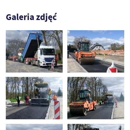
Galeria zdjęć