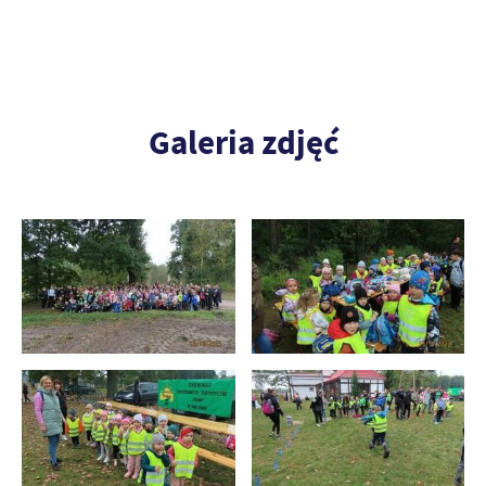
Galeria zdjęć