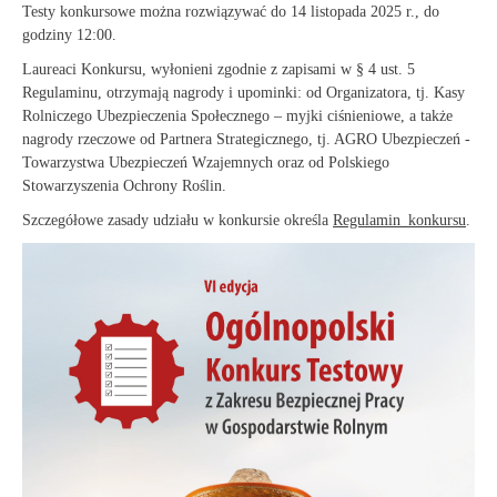
Testy konkursowe można rozwiązywać do 14 listopada 2025 r., do
godziny 12:00.
Laureaci Konkursu, wyłonieni zgodnie z zapisami w § 4 ust. 5
Regulaminu, otrzymają nagrody i upominki: od Organizatora, tj. Kasy
Rolniczego Ubezpieczenia Społecznego – myjki ciśnieniowe, a także
nagrody rzeczowe od Partnera Strategicznego, tj. AGRO Ubezpieczeń -
Towarzystwa Ubezpieczeń Wzajemnych oraz od Polskiego
Stowarzyszenia Ochrony Roślin.
Szczegółowe zasady udziału w konkursie określa
Regulamin_konkursu
.