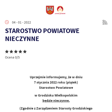
04 - 01 - 2022
STAROSTWO POWIATOWE
NIECZYNNE
Ocena 0/5
Uprzejmie informujemy, że w dniu
7 stycznia 2022 roku (piątek)
Starostwo Powiatowe
w Grodzisku Wielkopolskim
będzie nieczynne.
(Zgodnie z Zarządzeniem Starosty Grodziskiego