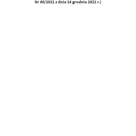
Nr 60/2021 z dnia 14 grudnia 2021 r.)