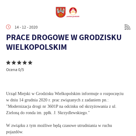
14 - 12 - 2020
PRACE DROGOWE W GRODZISKU
WIELKOPOLSKIM
Ocena 0/5
Urząd Miejski w Grodzisku Wielkopolskim informuje o rozpoczęciu
w dniu 14 grudnia 2020 r. prac związanych z zadaniem pn.:
"Modernizacja drogi nr 3601P na odcinku od skrzyżowania z ul.
Zieloną do ronda im. ppłk. J. Skrzydlewskiego."
W związku z tym możliwe będą czasowe utrudniania w ruchu
pojazdów.