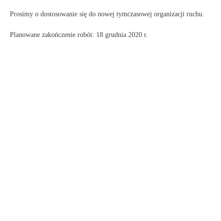
Prosimy o dostosowanie się do nowej tymczasowej organizacji ruchu.
Planowane zakończenie robót: 18 grudnia 2020 r.