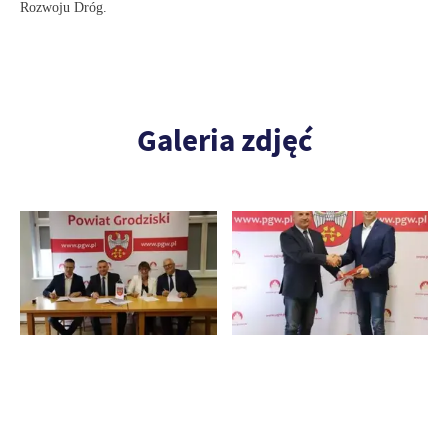
Rozwoju Dróg.
Galeria zdjęć