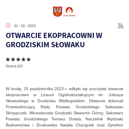
31 - 10 - 2023
OTWARCIE EKOPRACOWNI W
GRODZISKIM SŁOWAKU
Ocena 0/5
W środę, 25 października 2023 r. odbyło się uroczyste otwarcie
ekopracowni w Liceum Ogólnokształcącym im. Juliusza
Słowackiego w Grodzisku Wielkopolskim. Otwarcia dokonali
Przewodniczący Rady Powiatu Grodziskiego Sebastian
Skrzypczak, Wicestarosta Grodziski Sławomir Górny, Sekretarz
Powiatu Grodziskiego Tomasz Dolata, Naczelnik Wydziału
Budownictwa i Środowiska Natalia Chorąziak oraz Dyrektor