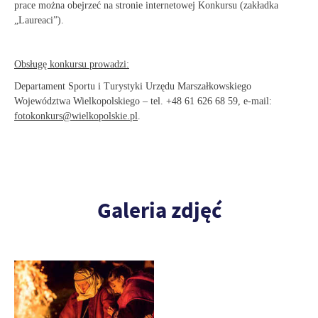
prace można obejrzeć na stronie internetowej Konkursu (zakładka
„Laureaci”).
Obsługę konkursu prowadzi:
Departament Sportu i Turystyki Urzędu Marszałkowskiego
Województwa Wielkopolskiego – tel. +48 61 626 68 59, e-mail:
fotokonkurs@wielkopolskie.pl
.
Galeria zdjęć