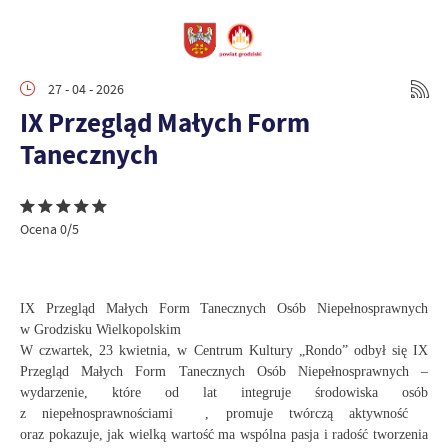
27 - 04 - 2026
IX Przegląd Małych Form
Tanecznych
Ocena 0/5
IX Przegląd Małych Form Tanecznych Osób Niepełnosprawnych
w Grodzisku Wielkopolskim
W czwartek, 23 kwietnia, w Centrum Kultury „Rondo” odbył się IX
Przegląd Małych Form Tanecznych Osób Niepełnosprawnych –
wydarzenie, które od lat integruje środowiska osób
z niepełnosprawnościami , promuje twórczą aktywność
oraz pokazuje, jak wielką wartość ma wspólna pasja i radość tworzenia