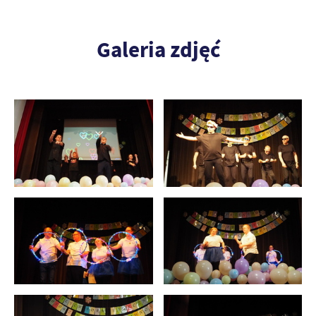
Galeria zdjęć