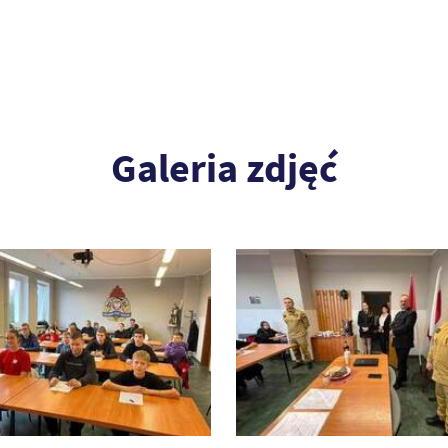
Galeria zdjęć