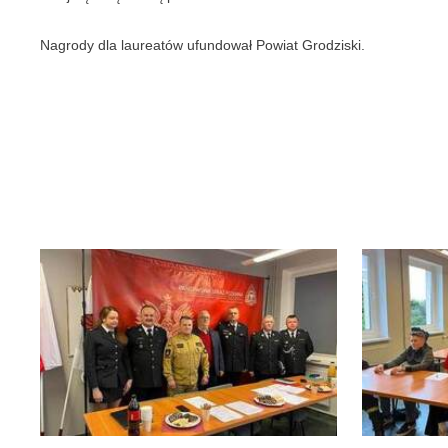
Nagrody dla laureatów ufundował Powiat Grodziski.