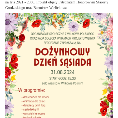
na lata 2021 - 2030. Projekt objęty Patronatem Honorowym Starosty
Grodziskiego oraz Burmistrz Wielichowa.