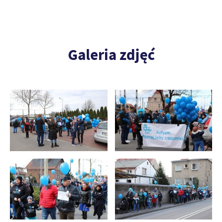
Galeria zdjęć