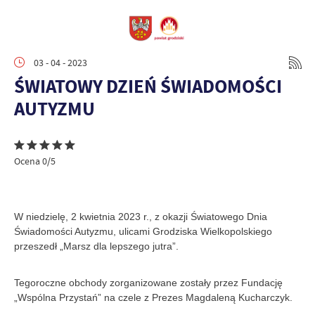
03 - 04 - 2023
ŚWIATOWY DZIEŃ ŚWIADOMOŚCI
AUTYZMU
Ocena 0/5
W niedzielę, 2 kwietnia 2023 r., z okazji Światowego Dnia
Świadomości Autyzmu, ulicami Grodziska Wielkopolskiego
przeszedł „Marsz dla lepszego jutra”.
Tegoroczne obchody zorganizowane zostały przez Fundację
„Wspólna Przystań” na czele z Prezes Magdaleną Kucharczyk.