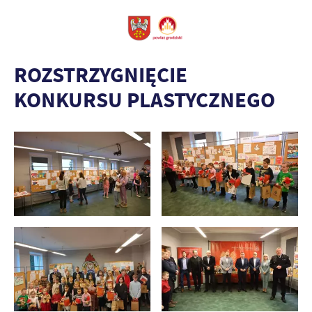
ROZSTRZYGNIĘCIE
KONKURSU PLASTYCZNEGO