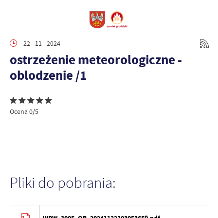
22 - 11 - 2024
ostrzeżenie meteorologiczne -
oblodzenie /1
Ocena 0/5
Pliki do pobrania: