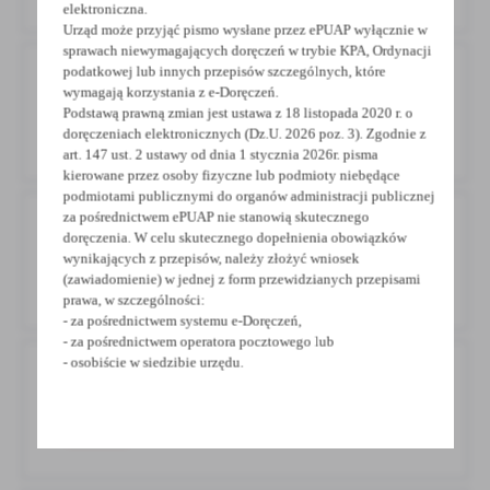
elektroniczna.
Urząd może przyjąć pismo wysłane przez ePUAP wyłącznie w
sprawach niewymagających doręczeń w trybie KPA, Ordynacji
podatkowej lub innych przepisów szczególnych, które
wymagają korzystania z e-Doręczeń.
E-SESJA
Podstawą prawną zmian jest ustawa z 18 listopada 2020 r. o
doręczeniach elektronicznych (Dz.U. 2026 poz. 3). Zgodnie z
art. 147 ust. 2 ustawy od dnia 1 stycznia 2026r. pisma
kierowane przez osoby fizyczne lub podmioty niebędące
podmiotami publicznymi do organów administracji publicznej
za pośrednictwem ePUAP nie stanowią skutecznego
doręczenia. W celu skutecznego dopełnienia obowiązków
PORTAL SIP POWIATU GRODZISKIEGO
wynikających z przepisów, należy złożyć wniosek
(zawiadomienie) w jednej z form przewidzianych przepisami
prawa, w szczególności:
- za pośrednictwem systemu e-Doręczeń,
- za pośrednictwem operatora pocztowego lub
- osobiście w siedzibie urzędu.
WYDZIAŁ KOMUNIKACJI SYSTEM KOLEJKOWY